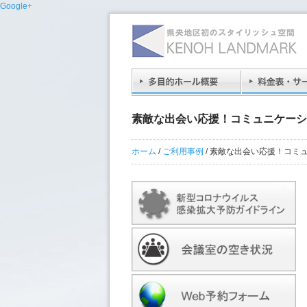
Google+
素敵な出会い応援！コミュニケーシ
ホーム
/
ご利用事例
/
素敵な出会い応援！コミ