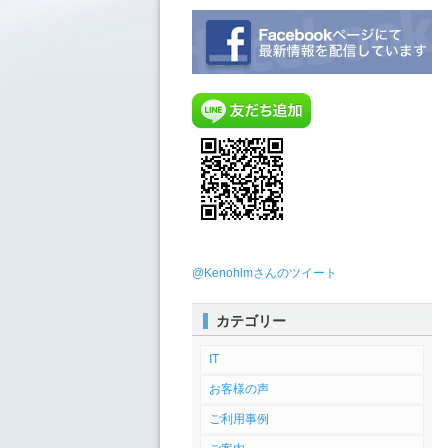
@Kenohlmさんのツイート
カテゴリー
IT
お客様の声
ご利用事例