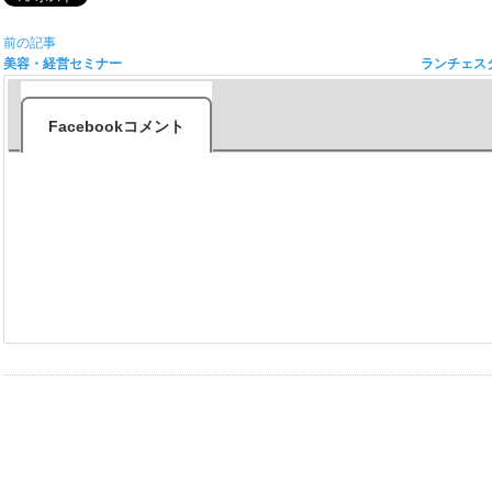
前の記事
美容・経営セミナー
ランチェス
Facebookコメント