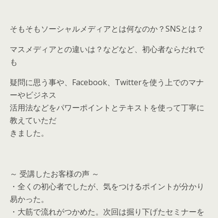
そもそもソーシャルメディアとは何なのか？SNSとは？
マスメディアとの違いは？などなど、初心者ならだれで
も
疑問に思う事や、Facebook、Twitterを使う上でのマナ
ーやビジネス
活用法などをパワーポイントとテキストを使って丁寧に
教えていただ
きました。
～ 受講したお客様の声 ～
・全くの初心者でしたが、気をつけるポイントが分かり
易かった。
・大筋で流れがつかめた。次回は掘り下げたセミナーを