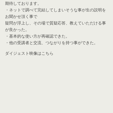
期待しております。
・ネットで調べて完結してしまいそうな事が生の説明を
お聞かせ頂く事で
疑問が浮上し、その場で質疑応答、教えていただける事
が良かった。
・基本的な使い方が再確認できた。
・他の受講者と交流、つながりを持つ事ができた。
ダイジェスト映像はこちら