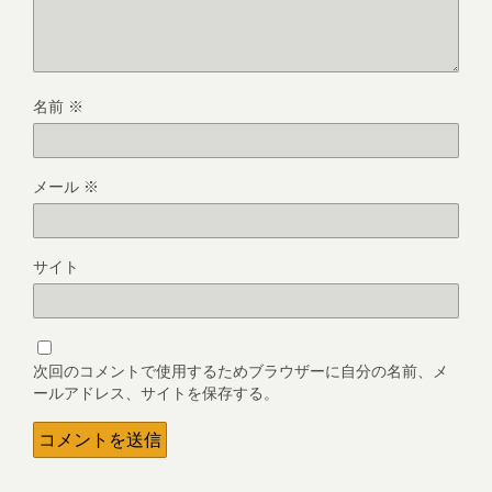
名前
※
メール
※
サイト
次回のコメントで使用するためブラウザーに自分の名前、メ
ールアドレス、サイトを保存する。