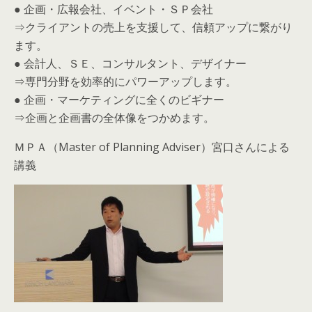
● 企画・広報会社、イベント・ＳＰ会社
⇒クライアントの売上を支援して、信頼アップに繋がり
ます。
● 会計人、ＳＥ、コンサルタント、デザイナー
⇒専門分野を効率的にパワーアップします。
● 企画・マーケティングに全くのビギナー
⇒企画と企画書の全体像をつかめます。
ＭＰＡ（Master of Planning Adviser）宮口さんによる
講義