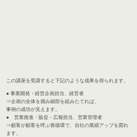
この講座を受講すると下記のような成果を得られます。
● 事業開発・経営企画担当、経営者
⇒企画の全体を掴み細部を組みたてれば、
事例の成功が見えます。
● 営業推進・販促・広報担当、営業管理者
⇒顧客が顧客を呼ぶ善循環で、自社の業績アップを図れ
ます。