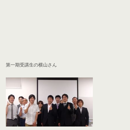
第一期受講生の横山さん