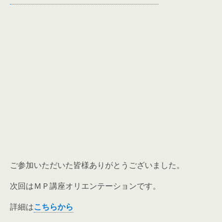
ご参加いただいた皆様ありがとうございました。
次回はＭＰ講座オリエンテーションです。
詳細は
こちらから