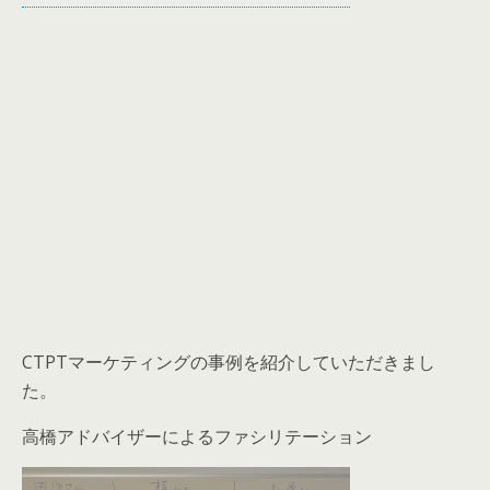
CTPTマーケティングの事例を紹介していただきまし
た。
高橋アドバイザーによるファシリテーション