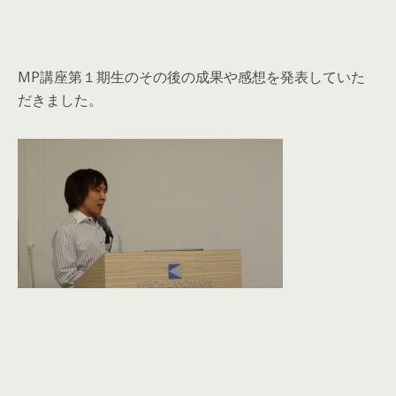
MP講座第１期生のその後の成果や感想を発表していた
だきました。